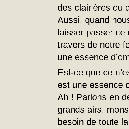
des clairières ou
Aussi, quand nou
laisser passer ce m
travers de notre 
une essence d’om
Est-ce que ce n’es
est une essence d
Ah ! Parlons-en d
grands airs, mons
besoin de toute la