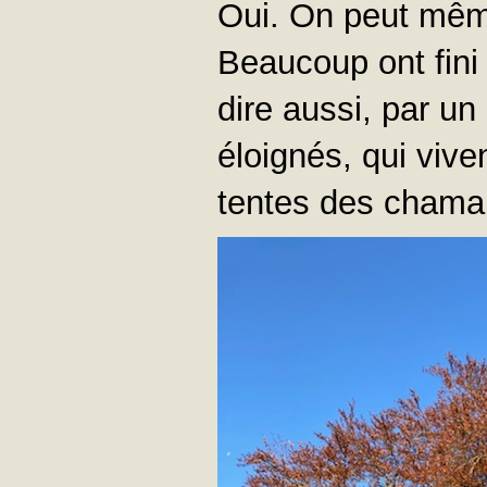
Oui. On peut même
Beaucoup ont fini 
dire aussi, par u
éloignés, qui vive
tentes des chama