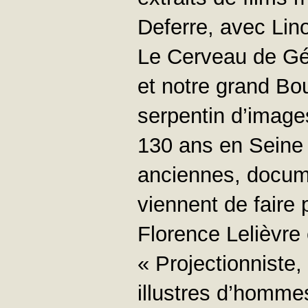
Deferre, avec Lino
Le Cerveau de Gé
et notre grand Bo
serpentin d’image
130 ans en Seine 
anciennes, docume
viennent de faire 
Florence Lelièvre 
« Projectionniste
illustres d’homme