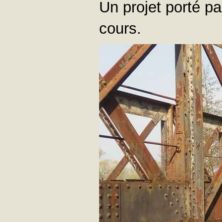
Un projet porté pa
cours.