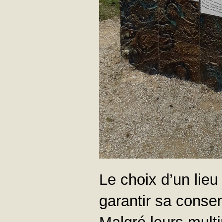
Le choix d’un lieu
garantir sa conser