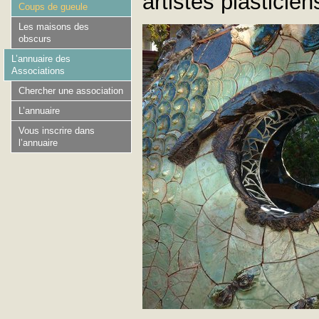
artistes plasticie
Coups de gueule
Les maisons des
obscurs
L’annuaire des
Associations
Chercher une association
L’annuaire
Vous inscrire dans
l’annuaire