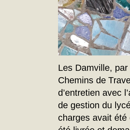
Les Damville, par 
Chemins de Traver
d’entretien avec l
de gestion du lycé
charges avait été 