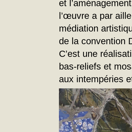
et l’aménagement 
l’œuvre a par aille
médiation artistiq
de la convention
C’est une réalisat
bas-reliefs et mos
aux intempéries e