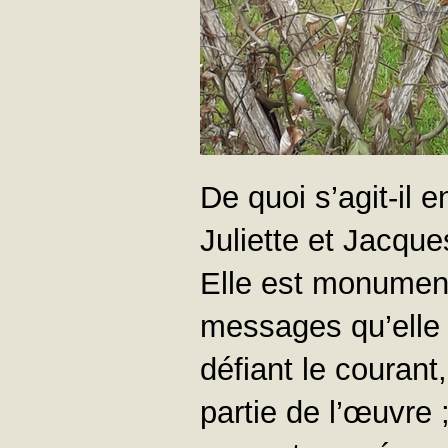
De quoi s’agit-il 
Juliette et Jacque
Elle est monumenta
messages qu’elle 
défiant le courant
partie de l’œuvre 