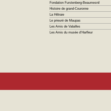
Fondation Furstenberg-Beaumesnil
Histoire de grand-Couronne
La Hêtraie
Le prieuré de Maupas
Les Amis de Valailles
Les Amis du musée d’Harfleur