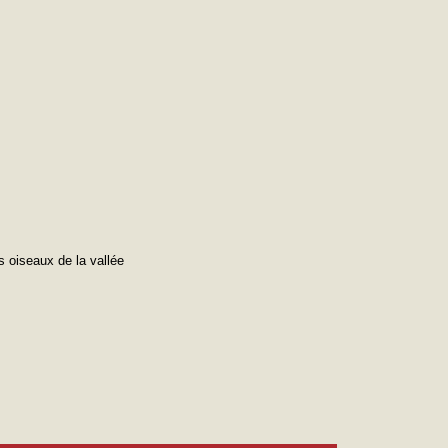
s oiseaux de la vallée