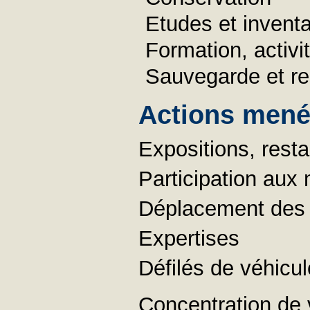
Etudes et inventa
Formation, activ
Sauvegarde et re
Actions menée
Expositions, resta
Participation aux
Déplacement des v
Expertises
Défilés de véhicu
Concentration de 