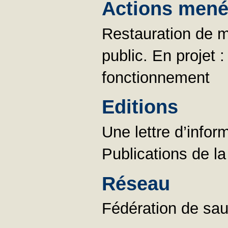
Actions menée
Restauration de m
public. En projet 
fonctionnement
Editions
Une lettre d’infor
Publications de l
Réseau
Fédération de sa