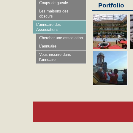
Coups de gueule
Portfolio
Les maisons des
obscurs
L’annuaire des
Associations
Chercher une association
L’annuaire
Vous inscrire dans
l’annuaire