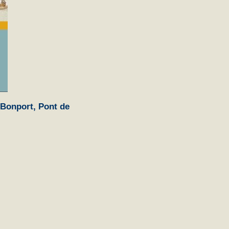
 Bonport, Pont de