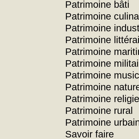
Patrimoine bâti
Patrimoine culina
Patrimoine industr
Patrimoine littéra
Patrimoine marit
Patrimoine militai
Patrimoine music
Patrimoine nature
Patrimoine religi
Patrimoine rural
Patrimoine urbai
Savoir faire