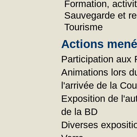
Formation, activ
Sauvegarde et re
Tourisme
Actions menée
Participation aux
Animations lors du
l'arrivée de la Co
Exposition de l'a
de la BD
Diverses expositi