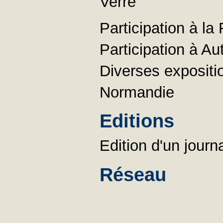
Verre
Participation à l
Participation à 
Diverses expositi
Normandie
Editions
Edition d'un journa
Réseau