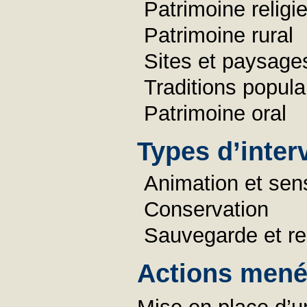
Patrimoine religi
Patrimoine rural
Sites et paysage
Traditions popula
Patrimoine oral
Types d’inter
Animation et sens
Conservation
Sauvegarde et re
Actions menée