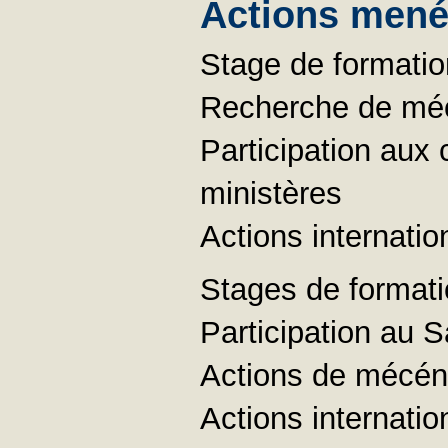
Actions menée
Stage de formatio
Recherche de mécé
Participation aux
ministères
Actions internatio
Stages de formatio
Participation au S
Actions de mécén
Actions internatio