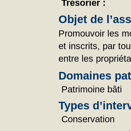
Trésorier :
Objet de l’as
Promouvoir les m
et inscrits, par t
entre les propriéta
Domaines pat
Patrimoine bâti
Types d’inter
Conservation