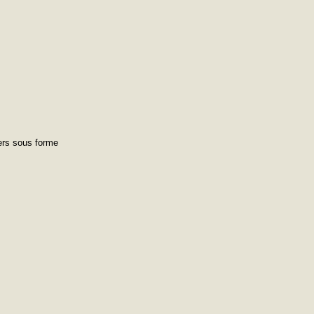
vers sous forme