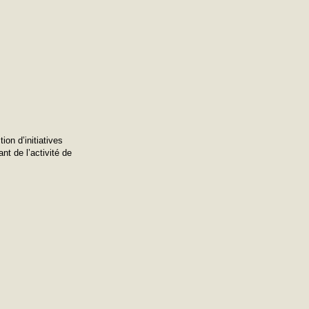
on d’initiatives
nt de l’activité de