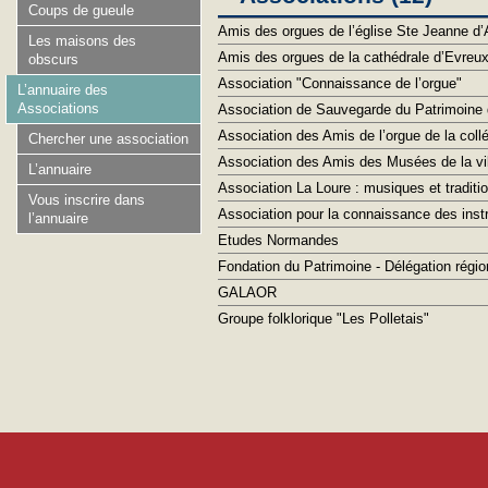
Coups de gueule
Amis des orgues de l’église Ste Jeanne d
Les maisons des
Amis des orgues de la cathédrale d’Evreux 
obscurs
Association "Connaissance de l’orgue"
L’annuaire des
Associations
Association de Sauvegarde du Patrimoine d
Association des Amis de l’orgue de la coll
Chercher une association
Association des Amis des Musées de la vi
L’annuaire
Association La Loure : musiques et tradit
Vous inscrire dans
Association pour la connaissance des in
l’annuaire
Etudes Normandes
Fondation du Patrimoine - Délégation régi
GALAOR
Groupe folklorique "Les Polletais"