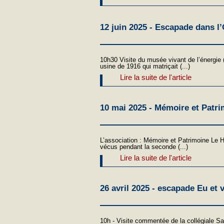
12 juin 2025 - Escapade dans l’O
10h30 Visite du musée vivant de l’énergie 
usine de 1916 qui matriçait (...)
Lire la suite de l'article
10 mai 2025 - Mémoire et Patr
L’association : Mémoire et Patrimoine Le 
vécus pendant la seconde (...)
Lire la suite de l'article
26 avril 2025 - escapade Eu et v
10h - Visite commentée de la collégiale Sa