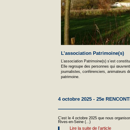
L’association Patrimoine(s)
L’association Patrimoine(s) s’est consti
Elle regroupe des personnes qui œuvrent 
journalistes, conférenciers, animateurs d
patrimoine.
4 octobre 2025 - 25e RENCONTRE
C’est le 4 octobre 2025 que nous organis
Rives-en-Seine (...)
Lire la suite de l'article