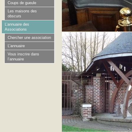
Coups de gueule
Les maisons des
obscurs
L’annuaire des
Associations
Chercher une association
L’annuaire
Vous inscrire dans
l’annuaire